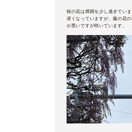
桜の花は満開を少し過ぎていま
遅くなっていますが、藤の花の
が悪いですが咲いています。