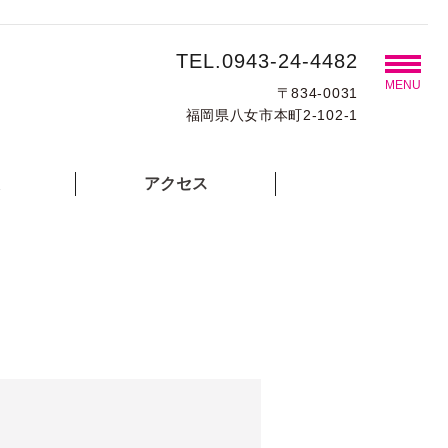
TEL.0943-24-4482
MENU
〒834-0031
福岡県八女市本町2-102-1
アクセス