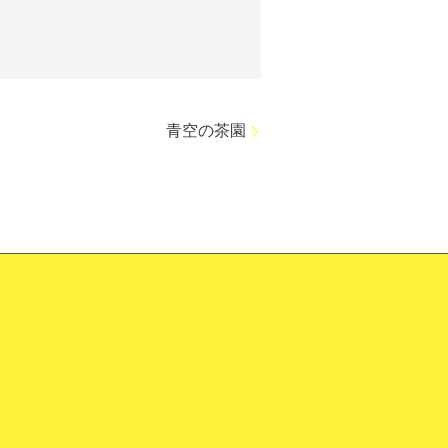
青空の茶園