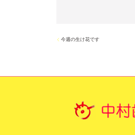
今週の生け花です