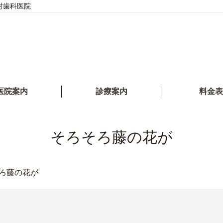
村歯科医院
医院案内
診療案内
料金表
そろそろ藤の花が
ろ藤の花が