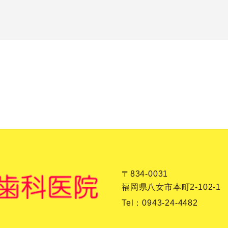
〒834-0031
福岡県八女市本町2-102-1
Tel：
0943-24-4482