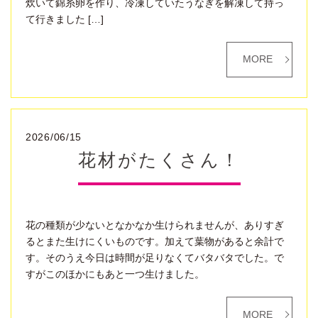
炊いて錦糸卵を作り、冷凍していたうなぎを解凍して持っ
て行きました […]
MORE
2026/06/15
花材がたくさん！
花の種類が少ないとなかなか生けられませんが、ありすぎ
るとまた生けにくいものです。加えて葉物があると余計で
す。そのうえ今日は時間が足りなくてバタバタでした。で
すがこのほかにもあと一つ生けました。
MORE