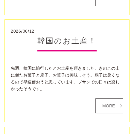
2026/06/12
韓国のお土産！
先週、韓国に旅行したとお土産を頂きました。きのこの山
に似たお菓子と扇子。お菓子は美味しそう。扇子は暑くな
るので早速使おうと思っています。プサンでの日々は楽し
かったそうです。
MORE