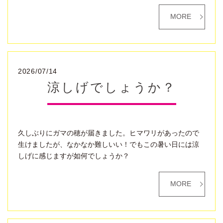
MORE
2026/07/14
涼しげでしょうか？
久しぶりにガマの穂が届きました。ヒマワリがあったので
生けましたが、なかなか難しいい！でもこの暑い日には涼
しげに感じますが如何でしょうか？
MORE