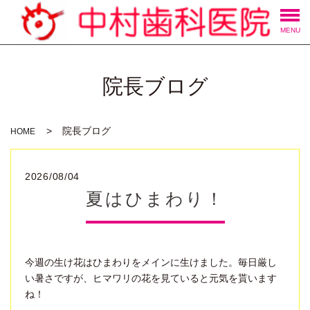
MENU
院長ブログ
院長ブログ
HOME
2026/08/04
夏はひまわり！
今週の生け花はひまわりをメインに生けました。毎日厳し
い暑さですが、ヒマワリの花を見ていると元気を貰います
ね！