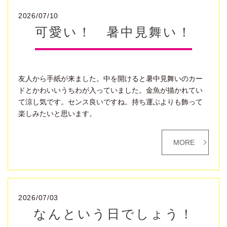
2026/07/10
可愛い！ 暑中見舞い！
友人から手紙が来ました。中を開けると暑中見舞いのカー
ドとかわいいうちわが入っていました。金魚が描かれてい
て涼し気です。センス良いですね。持ち運ぶよりも飾って
楽しみたいと思います。
MORE
2026/07/03
なんという日でしょう！