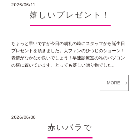
2026/06/11
嬉しいプレゼント！
ちょっと早いですが今日の朝礼の時にスタッフから誕生日
プレゼントを頂きました。大ファンのひつじのショーン！
表情がなかなか良いでしょう！早速診療室の私のパソコン
の横に置いています。とっても嬉しい贈り物でした。
MORE
2026/06/08
赤いバラで