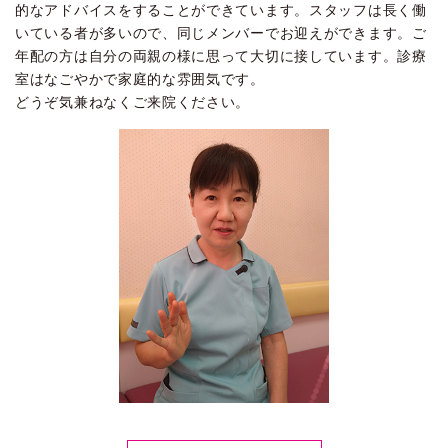
的なアドバイスをすることができています。スタッフは長く働
いている者が多いので、同じメンバーでお迎えができます。ご
年配の方は自分の両親の様に思って大切に接しています。診療
室はなごやかで家庭的な雰囲気です。
どうぞ気兼ねなくご来院ください。