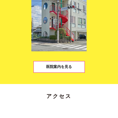
医院案内を見る
アクセス