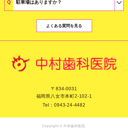
駐車場はありますか？
よくある質問を見る
〒834-0031
福岡県八女市本町2-102-1
Tel：
0943-24-4482
Copyright © 中村歯科医院.