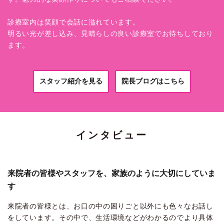
診療室内は笑顔で会話に溢れています。
明るい光が差し込み、見晴らしの良い診療室でお待ちしており
ます。
スタッフ紹介を見る
院長ブログはこちら
インタビュー
来院者の皆様やスタッフを、家族のように大切にしていま
す
来院者の皆様とは、お口の中の困りごと以外にも色々なお話し
をしています。その中で、生活環境などがわかるのでより具体