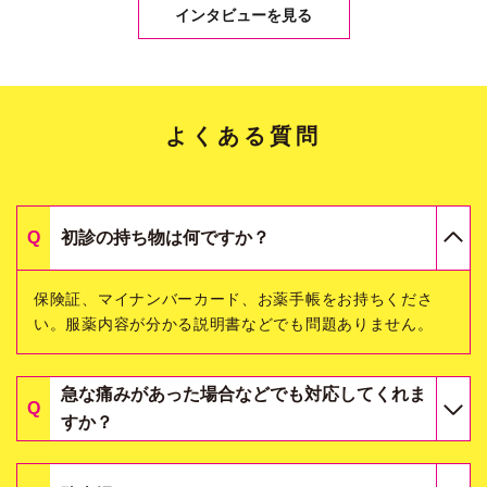
インタビューを見る
よくある質問
初診の持ち物は何ですか？
保険証、マイナンバーカード、お薬手帳をお持ちくださ
い。服薬内容が分かる説明書などでも問題ありません。
急な痛みがあった場合などでも対応してくれま
すか？