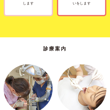
します
いをします
診療案内