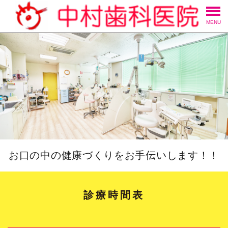
MENU
お口の中の健康づくりをお手伝いします！！
診療時間表