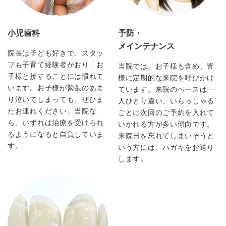
小児歯科
予防・
メインテナンス
院長は子ども好きで、スタッ
フも子育て経験者がおり、お
当院では、お子様も含め、皆
子様と接することには慣れて
様に定期的な来院を呼びかけ
います。お子様が緊張のあま
ています。来院のペースは一
り泣いてしまっても、ぜひま
人ひとり違い、いらっしゃる
たお連れください。当院な
ごとに次回のご予約を入れて
ら、いずれは治療を受けられ
いかれる方が多い傾向です。
るようになると自負していま
来院日を忘れてしまいそうと
す。
いう方には、ハガキをお送り
します。