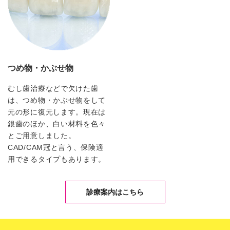
つめ物・かぶせ物
むし歯治療などで欠けた歯
は、つめ物・かぶせ物をして
元の形に復元します。現在は
銀歯のほか、白い材料を色々
とご用意しました。
CAD/CAM冠と言う、保険適
用できるタイプもあります。
診療案内はこちら