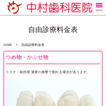
MENU
自由診療料金表
自由診療料金表
HOME
つめ物・かぶせ物
リスク・副作用:過度の衝撃で割れる場合があります。