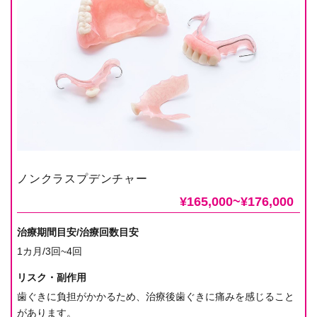
ノンクラスプデンチャー
¥165,000~¥176,000
治療期間目安/治療回数目安
1カ月/3回~4回
リスク・副作用
歯ぐきに負担がかかるため、治療後歯ぐきに痛みを感じること
があります。