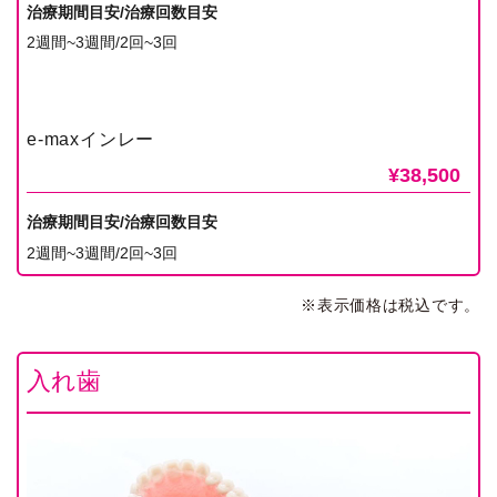
治療期間目安/治療回数目安
2週間~3週間/2回~3回
e-maxインレー
¥38,500
治療期間目安/治療回数目安
2週間~3週間/2回~3回
※表示価格は税込です。
入れ歯