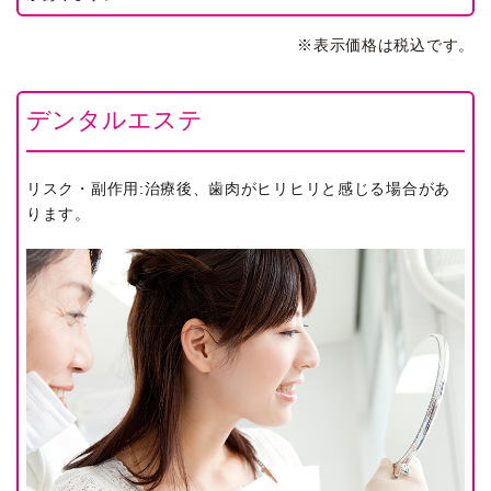
※表示価格は税込です。
デンタルエステ
リスク・副作用:治療後、歯肉がヒリヒリと感じる場合があ
ります。