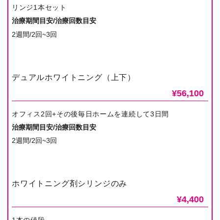
リンジ1本セット
治療期間目安/治療回数目安
2週間/2回~3回
デュアルホワイトニング（上下）
¥56,100
オフィス2回+その後毎日ホームを連続して3日間
治療期間目安/治療回数目安
2週間/2回~3回
ホワイトニング剤シリンジのみ
¥4,400
1本の値段