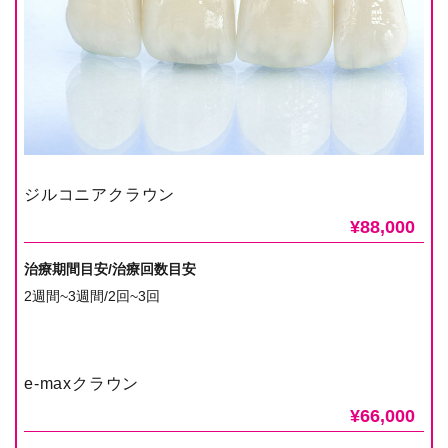
ジルコニアクラウン
¥88,000
治療期間目安/治療回数目安
2週間~3週間/2回~3回
e-maxクラウン
¥66,000