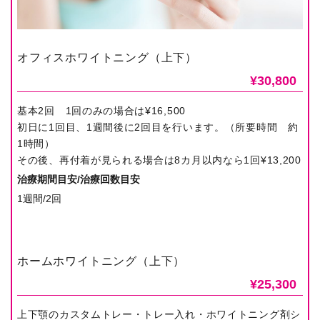
オフィスホワイトニング（上下）
¥30,800
基本2回 1回のみの場合は¥16,500
初日に1回目、1週間後に2回目を行います。（所要時間 約
1時間）
その後、再付着が見られる場合は8カ月以内なら1回¥13,200
治療期間目安/治療回数目安
1週間/2回
ホームホワイトニング（上下）
¥25,300
上下顎のカスタムトレー・トレー入れ・ホワイトニング剤シ