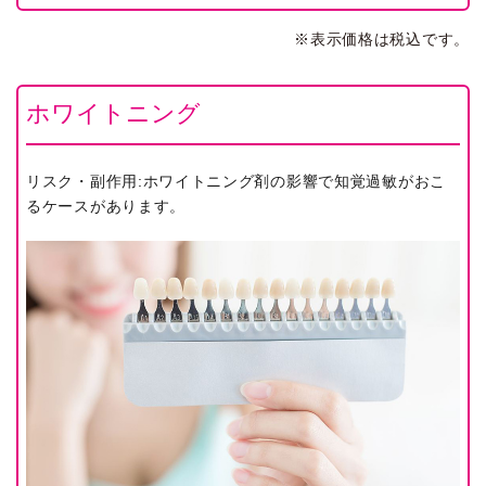
※表示価格は税込です。
ホワイトニング
リスク・副作用:ホワイトニング剤の影響で知覚過敏がおこ
るケースがあります。