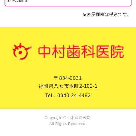
※表示価格は税込です。
〒834-0031
福岡県八女市本町2-102-1
Tel：
0943-24-4482
Copyright © 中村歯科医院.
All Rights Reserved.