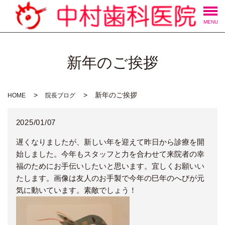
MENU
新年のご挨拶
新年のご挨拶
HOME
院長ブログ
2025/01/07
遅くなりましたが、新しい年を迎えて昨日から診療を開
始しました。今年もスタッフと力を合わせて来院者の幸
福のためにお手伝いしたいと思います。宜しくお願いい
たします。画像は友人のお手製で今年の巳年のへびが元
気に動いています。素敵でしょう！