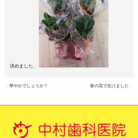
決めました。
華やかでしょうか？
春の花で生けました