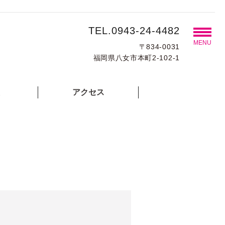
TEL.0943-24-4482
MENU
〒834-0031
福岡県八女市本町2-102-1
アクセス