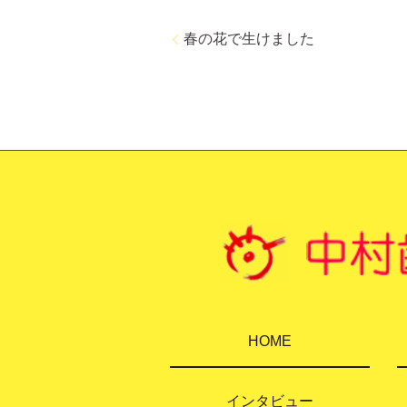
春の花で生けました
HOME
インタビュー