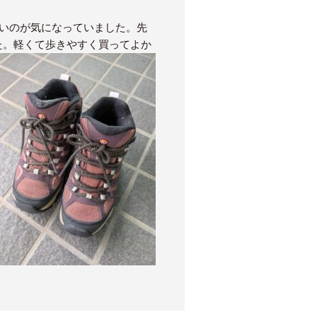
いのが気になっていました。先
た。軽くて歩きやすく買ってよか