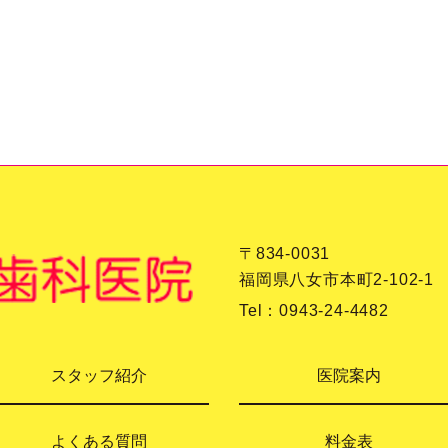
〒834-0031
福岡県八女市本町2-102-1
Tel：
0943-24-4482
スタッフ紹介
医院案内
よくある質問
料金表