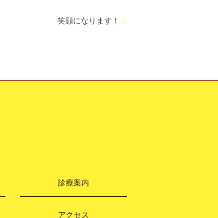
笑顔になります！
診療案内
アクセス