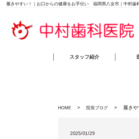
履きやすい！｜お口からの健康をお手伝い 福岡県八女市｜中村歯
スタッフ紹介
履きや
HOME
院長ブログ
2025/01/29