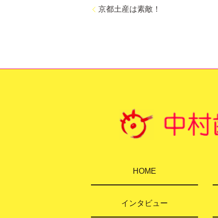
京都土産は素敵！
HOME
インタビュー