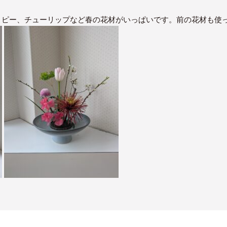
トピー、チューリップなど春の花材がいっぱいです。前の花材も使