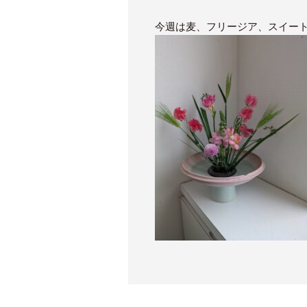
今週は麦、フリージア、スイー