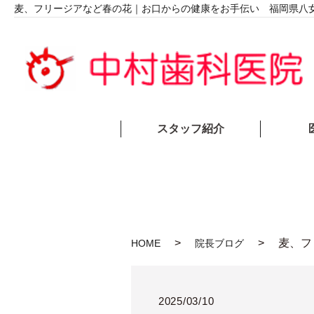
麦、フリージアなど春の花｜お口からの健康をお手伝い 福岡県八
スタッフ紹介
麦、フ
HOME
院長ブログ
2025/03/10