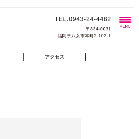
TEL.0943-24-4482
MENU
〒834-0031
福岡県八女市本町2-102-1
アクセス