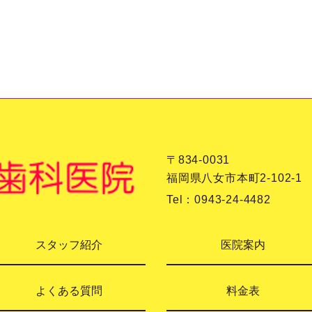
〒834-0031
福岡県八女市本町2-102-1
Tel：
0943-24-4482
スタッフ紹介
医院案内
よくある質問
料金表