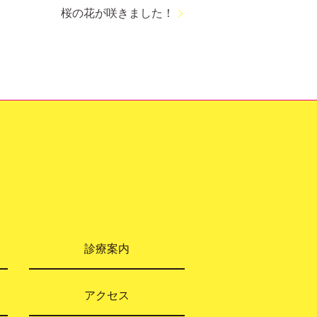
桜の花が咲きました！
診療案内
アクセス