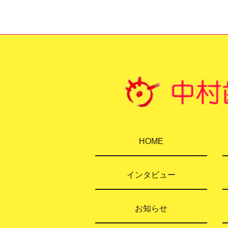
HOME
インタビュー
お知らせ