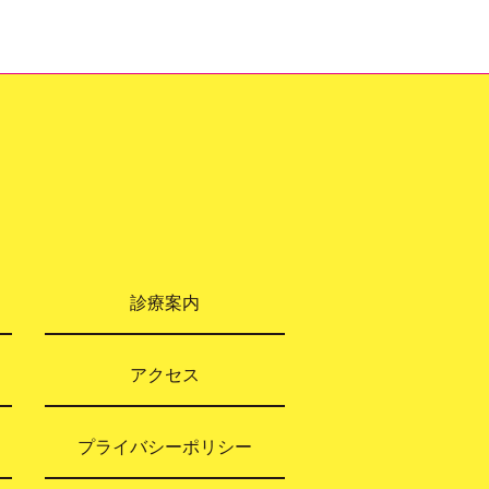
診療案内
アクセス
プライバシーポリシー