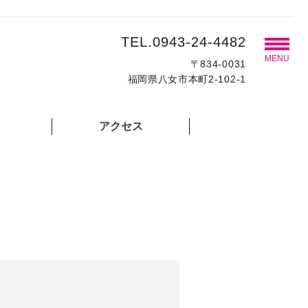
TEL.0943-24-4482
MENU
〒834-0031
福岡県八女市本町2-102-1
アクセス