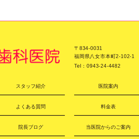
〒834-0031
福岡県八女市本町2-102-1
Tel：
0943-24-4482
スタッフ紹介
医院案内
よくある質問
料金表
院長ブログ
当医院からのご案内