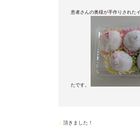
患者さんの奥様が手作りされた
たです。
頂きました！