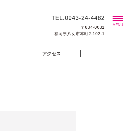
TEL.0943-24-4482
MENU
〒834-0031
福岡県八女市本町2-102-1
アクセス