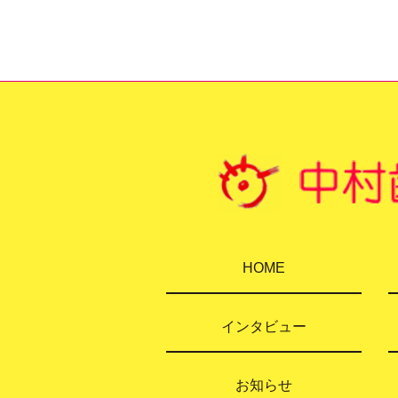
HOME
インタビュー
お知らせ