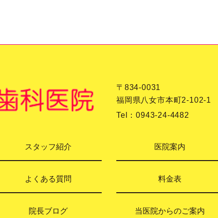
〒834-0031
福岡県八女市本町2-102-1
Tel：
0943-24-4482
スタッフ紹介
医院案内
よくある質問
料金表
院長ブログ
当医院からのご案内