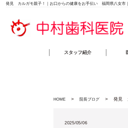
発見 カルガモ親子！｜お口からの健康をお手伝い 福岡県八女市
スタッフ紹介
発見 
HOME
院長ブログ
2025/05/06