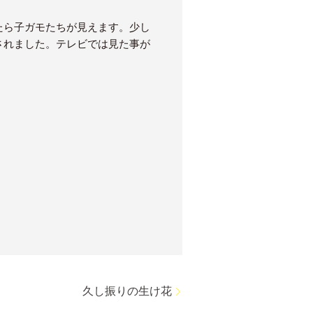
たら子ガモたちが見えます。少し
されました。テレビでは見た事が
久し振りの生け花