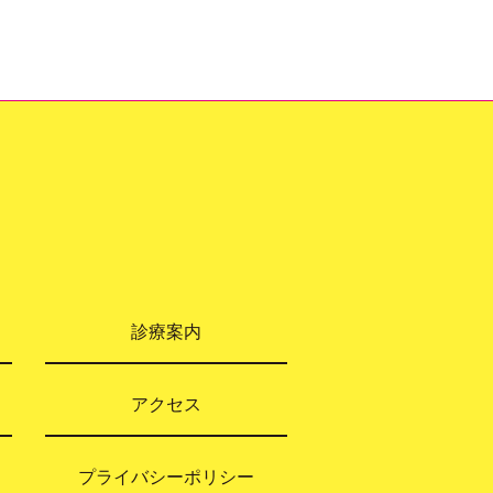
診療案内
アクセス
プライバシーポリシー