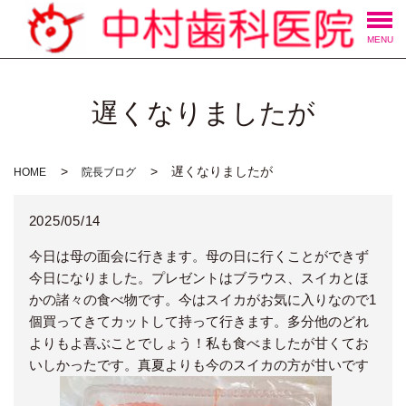
MENU
遅くなりましたが
遅くなりましたが
HOME
院長ブログ
2025/05/14
今日は母の面会に行きます。母の日に行くことができず
今日になりました。プレゼントはブラウス、スイカとほ
かの諸々の食べ物です。今はスイカがお気に入りなので1
個買ってきてカットして持って行きます。多分他のどれ
よりもよ喜ぶことでしょう！私も食べましたが甘くてお
いしかったです。真夏よりも今のスイカの方が甘いです