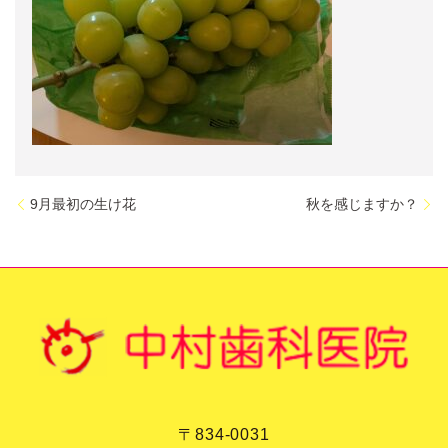
9月最初の生け花
秋を感じますか？
〒834-0031