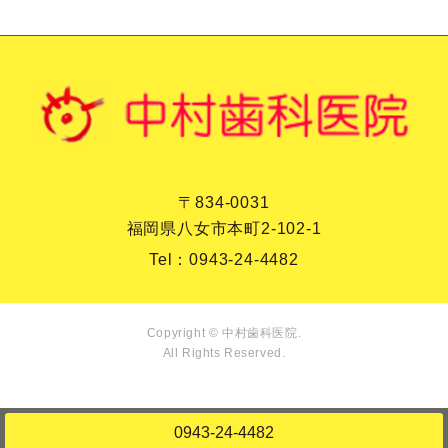
〒834-0031
福岡県八女市本町2-102-1
Tel：
0943-24-4482
Copyright © 中村歯科医院.
All Rights Reserved.
0943-24-4482