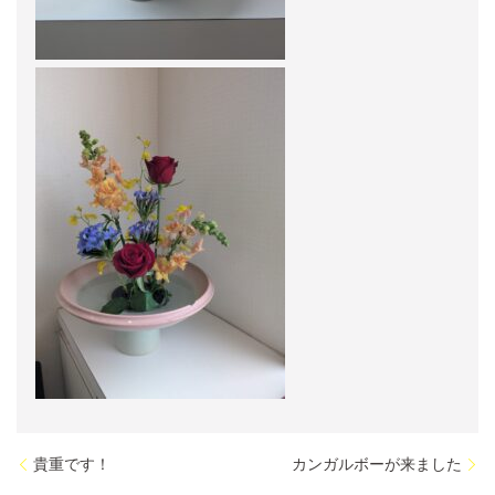
貴重です！
カンガルボーが来ました