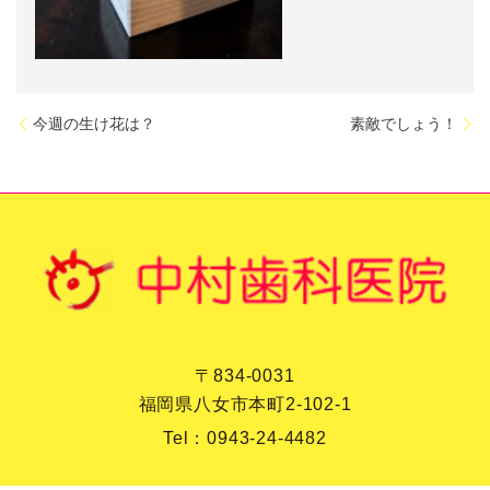
今週の生け花は？
素敵でしょう！
〒834-0031
福岡県八女市本町2-102-1
Tel：
0943-24-4482