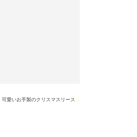
可愛いお手製のクリスマスリース