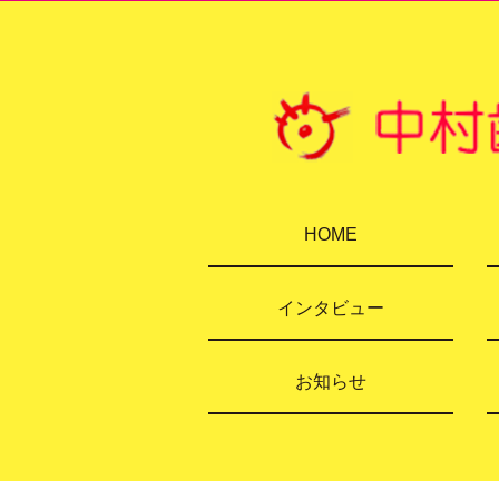
HOME
インタビュー
お知らせ