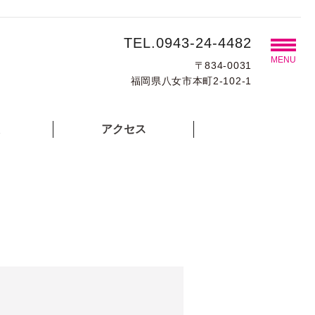
TEL.0943-24-4482
MENU
〒834-0031
福岡県八女市本町2-102-1
アクセス