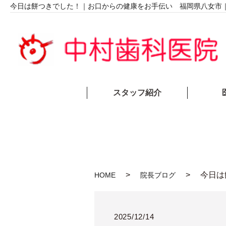
今日は餅つきでした！｜お口からの健康をお手伝い 福岡県八女市
スタッフ紹介
今日は
HOME
院長ブログ
2025/12/14