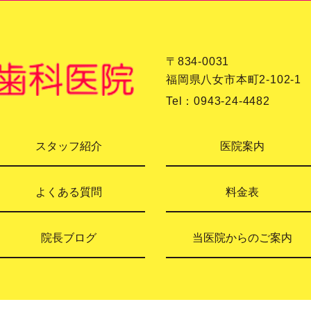
〒834-0031
福岡県八女市本町2-102-1
Tel：
0943-24-4482
スタッフ紹介
医院案内
よくある質問
料金表
院長ブログ
当医院からのご案内