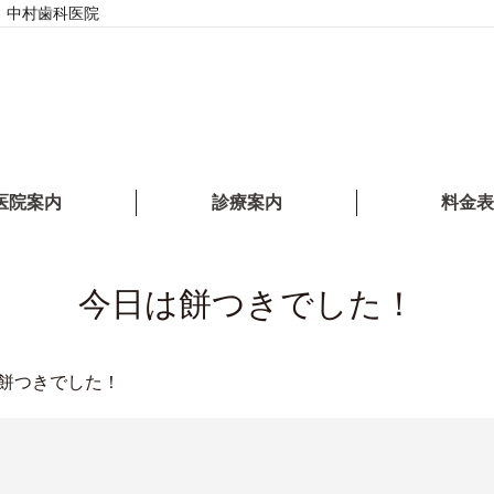
｜中村歯科医院
医院案内
診療案内
料金表
今日は餅つきでした！
餅つきでした！