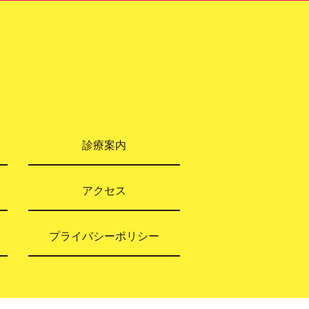
診療案内
アクセス
プライバシーポリシー