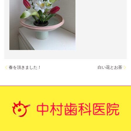
春を頂きました！
白い花とお茶