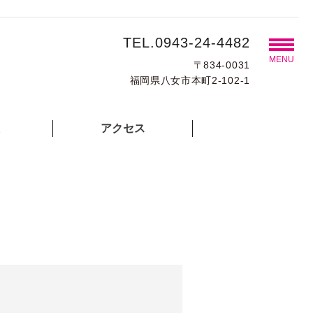
TEL.0943-24-4482
MENU
〒834-0031
福岡県八女市本町2-102-1
アクセス