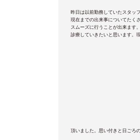
昨日は以前勤務していたスタッフ
現在までの出来事についてたく
スムーズに行うことが出来ます
診療していきたいと思います。
頂いました。思い付きと日ごろ