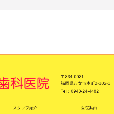
〒834-0031
福岡県八女市本町2-102-1
Tel：
0943-24-4482
スタッフ紹介
医院案内