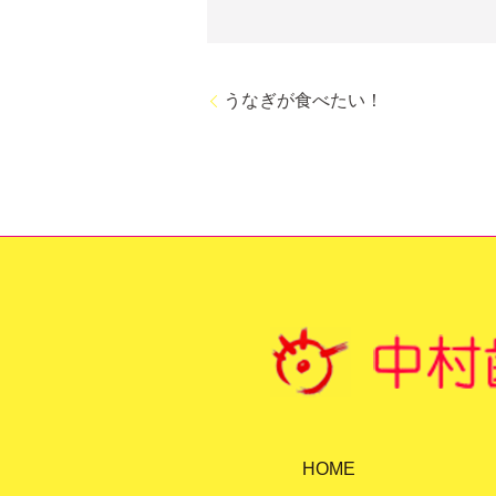
うなぎが食べたい！
HOME