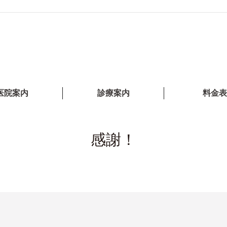
医院案内
診療案内
料金表
感謝！