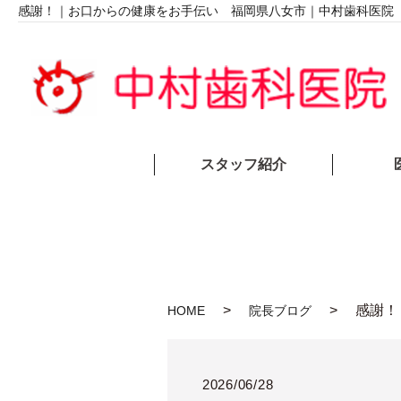
感謝！｜お口からの健康をお手伝い 福岡県八女市｜中村歯科医院
スタッフ紹介
感謝！
HOME
院長ブログ
2026/06/28