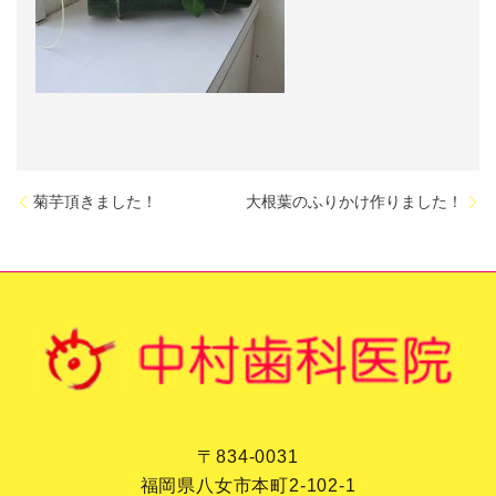
菊芋頂きました！
大根葉のふりかけ作りました！
〒834-0031
福岡県八女市本町2-102-1