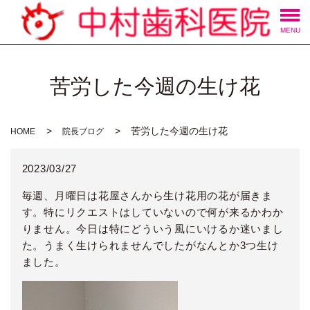
MENU
苦労した今週の生け花
苦労した今週の生け花
HOME
院長ブログ
2023/03/27
毎週、月曜日は花屋さんから生け花用の花が届きま
す。特にリクエストはしていないので何が来るかわか
りません。今日は特にどういう風にいけるか迷いまし
た。うまく生けられませんでしたがなんとか3つ生け
ました。