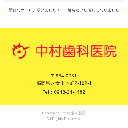
新鮮なケール、頂きました！
落ち着いた感じになりました
〒834-0031
福岡県八女市本町2-102-1
Tel：
0943-24-4482
Copyright © 中村歯科医院.
All Rights Reserved.