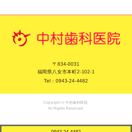
〒834-0031
福岡県八女市本町2-102-1
Tel：
0943-24-4482
Copyright © 中村歯科医院.
All Rights Reserved.
0943-24-4482