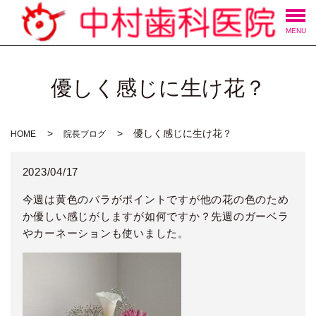
MENU
優しく感じに生け花？
優しく感じに生け花？
HOME
院長ブログ
2023/04/17
今週は黄色のバラがポイントですが他の花の色のため
か優しい感じがしますが如何ですか？先週のガーベラ
やカーネーションも使いました。