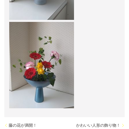
藤の花が満開！
かわいい人形の飾り物！