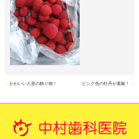
かわいい人形の飾り物！
ピンク色の牡丹が素敵！