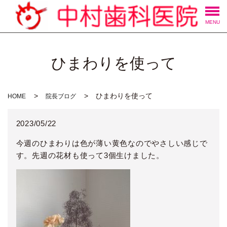
MENU
ひまわりを使って
ひまわりを使って
HOME
院長ブログ
2023/05/22
今週のひまわりは色が薄い黄色なのでやさしい感じで
す。先週の花材も使って3個生けました。