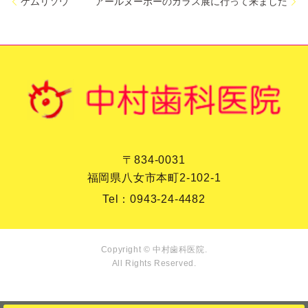
ケムリソウ
アールヌーボーのガラス展に行って来ました
〒834-0031
福岡県八女市本町2-102-1
Tel：
0943-24-4482
Copyright © 中村歯科医院.
All Rights Reserved.