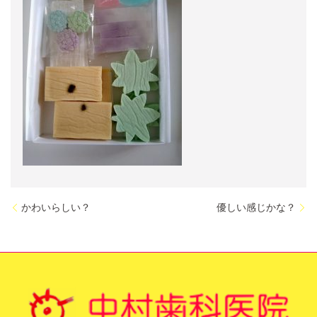
かわいらしい？
優しい感じかな？