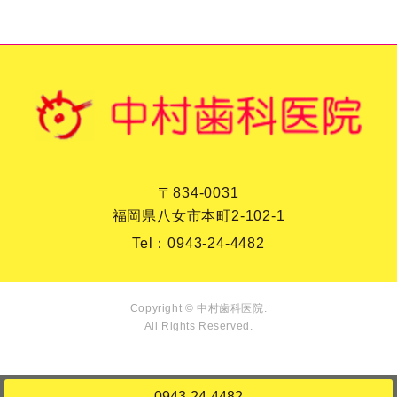
〒834-0031
福岡県八女市本町2-102-1
Tel：
0943-24-4482
Copyright © 中村歯科医院.
All Rights Reserved.
0943-24-4482