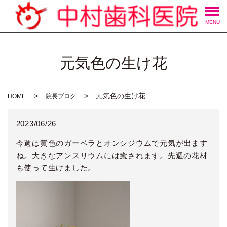
MENU
元気色の生け花
元気色の生け花
HOME
院長ブログ
2023/06/26
今週は黄色のガーベラとオンシジウムで元気が出ます
ね。大きなアンスリウムには癒されます。先週の花材
も使って生けました。