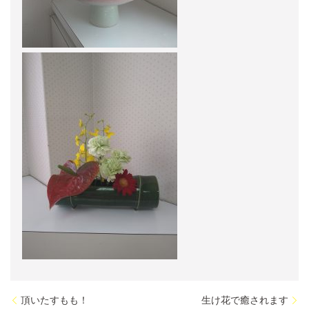
頂いたすもも！
生け花で癒されます