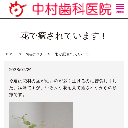
MENU
花で癒されています！
花で癒されています！
HOME
院長ブログ
2023/07/24
今週は花材の茎が細いのが多く生けるのに苦労しまし
た。猛暑ですが、いろんな花を見て癒されながらの診
療です。