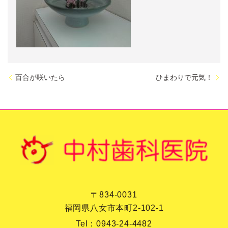
百合が咲いたら
ひまわりで元気！
〒834-0031
福岡県八女市本町2-102-1
Tel：
0943-24-4482