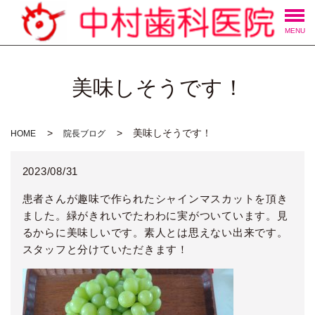
MENU
美味しそうです！
美味しそうです！
HOME
院長ブログ
2023/08/31
患者さんが趣味で作られたシャインマスカットを頂き
ました。緑がきれいでたわわに実がついています。見
るからに美味しいです。素人とは思えない出来です。
スタッフと分けていただきます！