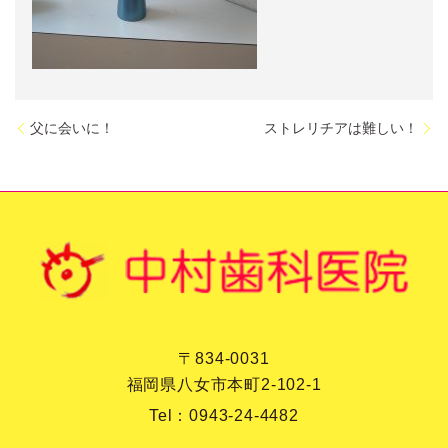
父に会いに！
ストレリチアは難しい！
〒834-0031
福岡県八女市本町2-102-1
Tel：
0943-24-4482