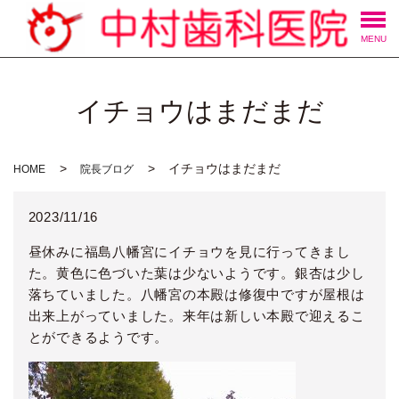
MENU
イチョウはまだまだ
イチョウはまだまだ
HOME
院長ブログ
2023/11/16
昼休みに福島八幡宮にイチョウを見に行ってきまし
た。黄色に色づいた葉は少ないようです。銀杏は少し
落ちていました。八幡宮の本殿は修復中ですが屋根は
出来上がっていました。来年は新しい本殿で迎えるこ
とができるようです。