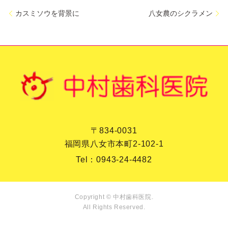
カスミソウを背景に
八女農のシクラメン
〒834-0031
福岡県八女市本町2-102-1
Tel：
0943-24-4482
Copyright © 中村歯科医院.
All Rights Reserved.