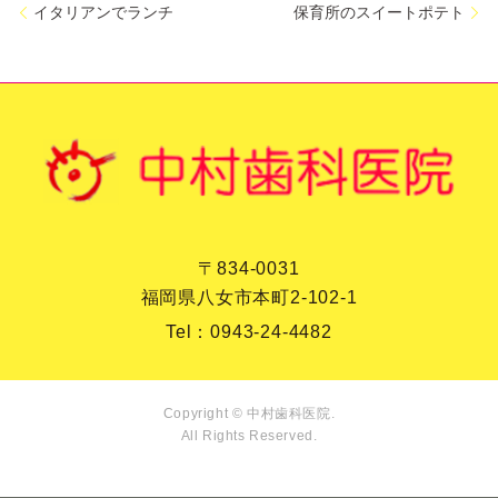
イタリアンでランチ
保育所のスイートポテト
〒834-0031
福岡県八女市本町2-102-1
Tel：
0943-24-4482
Copyright © 中村歯科医院.
All Rights Reserved.