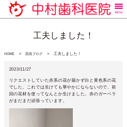
MENU
工夫しました！
工夫しました！
HOME
院長ブログ
2023/11/27
リクエストしていた赤系の花が届かず白と黄色系の花
でした。これでは生けても華やかにならないので、前
回の花材を使ってなんとか生けました。赤のガーベラ
がまだまだ頑張っています。