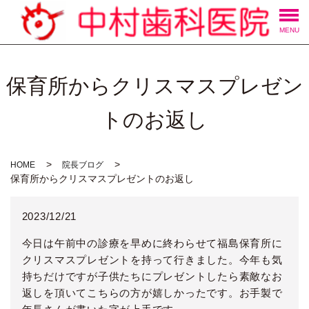
MENU
保育所からクリスマスプレゼン
トのお返し
HOME
院長ブログ
保育所からクリスマスプレゼントのお返し
2023/12/21
今日は午前中の診療を早めに終わらせて福島保育所に
クリスマスプレゼントを持って行きました。今年も気
持ちだけですが子供たちにプレゼントしたら素敵なお
返しを頂いてこちらの方が嬉しかったです。お手製で