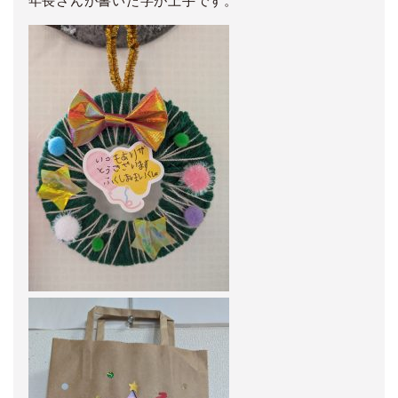
年長さんが書いた字が上手です。