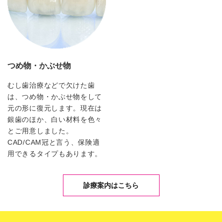
つめ物・かぶせ物
むし歯治療などで欠けた歯
は、つめ物・かぶせ物をして
元の形に復元します。現在は
銀歯のほか、白い材料を色々
とご用意しました。
CAD/CAM冠と言う、保険適
用できるタイプもあります。
診療案内はこちら