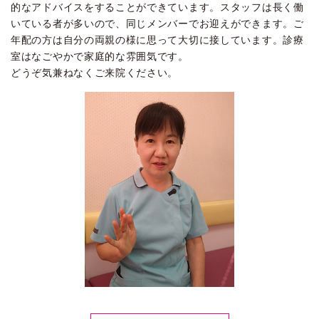
的なアドバイスをすることができています。スタッフは長く働
いている者が多いので、同じメンバーでお迎えができます。ご
年配の方は自分の両親の様に思って大切に接しています。診療
室はなごやかで家庭的な雰囲気です。
どうぞ気兼ねなくご来院ください。