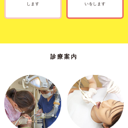
します
いをします
診療案内