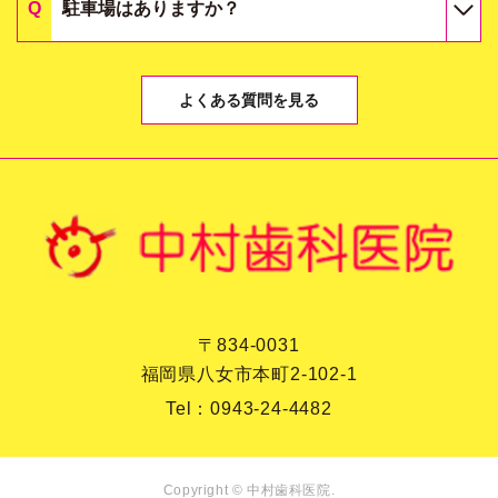
駐車場はありますか？
よくある質問を見る
〒834-0031
福岡県八女市本町2-102-1
Tel：
0943-24-4482
Copyright © 中村歯科医院.