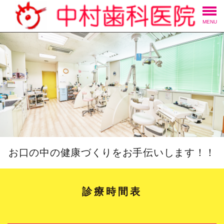
MENU
お口の中の健康づくりをお手伝いします！！
診療時間表