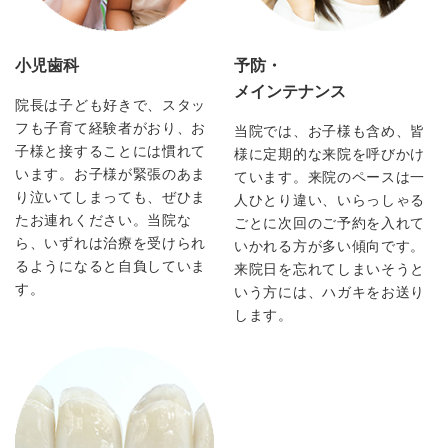
小児歯科
予防・
メインテナンス
院長は子ども好きで、スタッ
フも子育て経験者がおり、お
当院では、お子様も含め、皆
子様と接することには慣れて
様に定期的な来院を呼びかけ
います。お子様が緊張のあま
ています。来院のペースは一
り泣いてしまっても、ぜひま
人ひとり違い、いらっしゃる
たお連れください。当院な
ごとに次回のご予約を入れて
ら、いずれは治療を受けられ
いかれる方が多い傾向です。
るようになると自負していま
来院日を忘れてしまいそうと
す。
いう方には、ハガキをお送り
します。