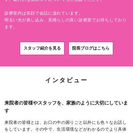
診療室内は笑顔で会話に溢れています。
明るい光が差し込み、見晴らしの良い診療室でお待ちしており
ます。
スタッフ紹介を見る
院長ブログはこちら
インタビュー
来院者の皆様やスタッフを、家族のように大切にしていま
す
来院者の皆様とは、お口の中の困りごと以外にも色々なお話し
をしています。その中で、生活環境などがわかるのでより具体