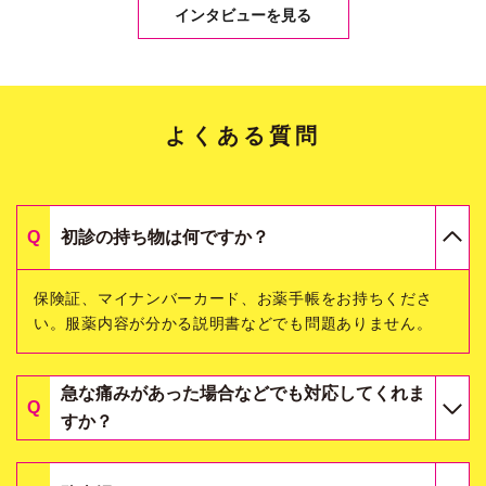
インタビューを見る
よくある質問
初診の持ち物は何ですか？
保険証、マイナンバーカード、お薬手帳をお持ちくださ
い。服薬内容が分かる説明書などでも問題ありません。
急な痛みがあった場合などでも対応してくれま
すか？