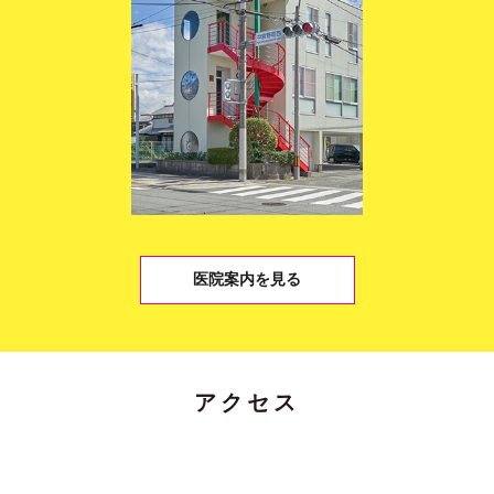
医院案内を見る
アクセス