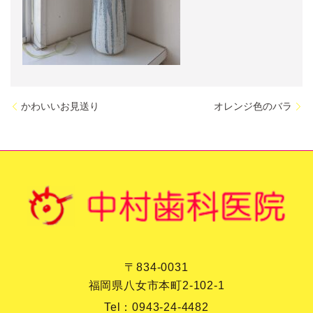
かわいいお見送り
オレンジ色のバラ
〒834-0031
福岡県八女市本町2-102-1
Tel：
0943-24-4482