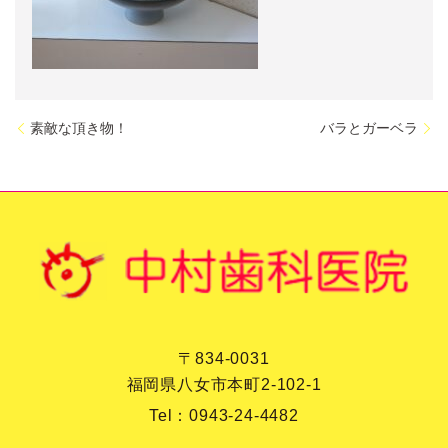
素敵な頂き物！
バラとガーベラ
〒834-0031
福岡県八女市本町2-102-1
Tel：
0943-24-4482