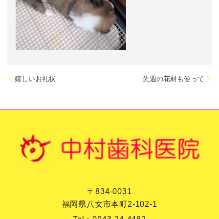
嬉しいお礼状
先週の花材も使って
〒834-0031
福岡県八女市本町2-102-1