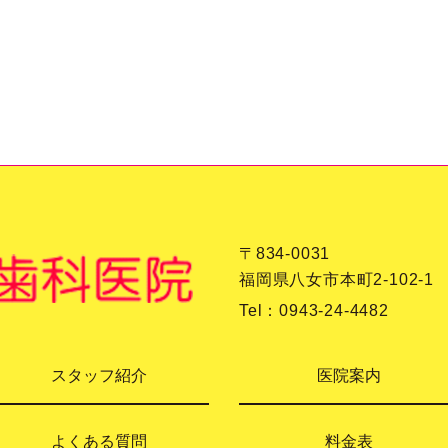
〒834-0031
福岡県八女市本町2-102-1
Tel：
0943-24-4482
スタッフ紹介
医院案内
よくある質問
料金表