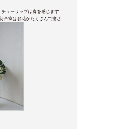
、チューリップは春を感じます
待合室はお花がたくさんで癒さ