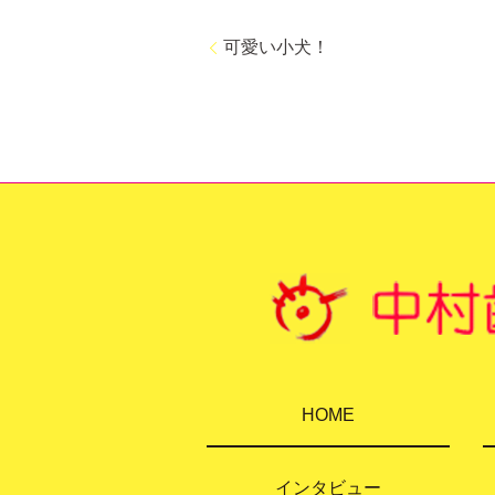
可愛い小犬！
HOME
インタビュー