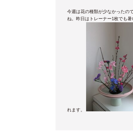
今週は花の種類が少なかったの
ね。昨日はトレーナー1枚でも
れます。