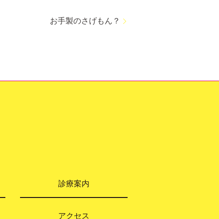
お手製のさげもん？
診療案内
アクセス