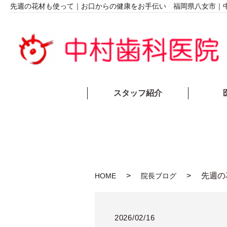
先週の花材も使って｜お口からの健康をお手伝い 福岡県八女市｜
スタッフ紹介
先週の
HOME
院長ブログ
2026/02/16