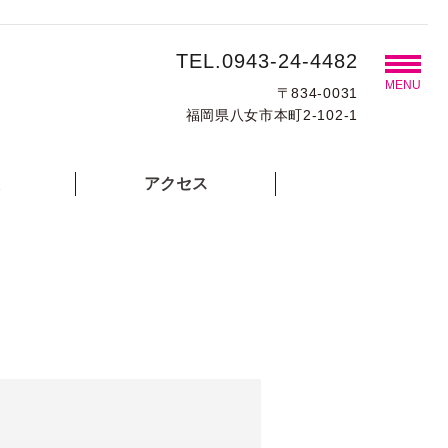
TEL.0943-24-4482
MENU
〒834-0031
福岡県八女市本町2-102-1
アクセス